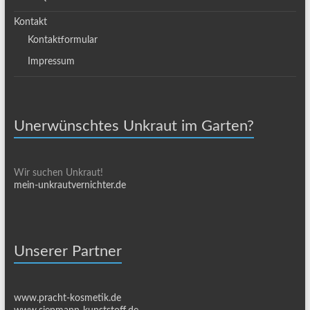
Kontakt
Kontaktformular
Impressum
Unerwünschtes Unkraut im Garten?
Wir suchen Unkraut!
mein-unkrautvernichter.de
Unserer Partner
www.pracht-kosmetik.de