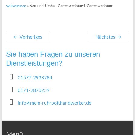
Willkommen
»
Neu-und-Umbau-Gartenwerkstatt1-Gartenwerkstatt
← Vorheriges
Nächstes →
Sie haben Fragen zu unseren
Dienstleistungen?
01577-2933784
0171-2870259
info@mein-ruhrpotthandwerker.de
Menü