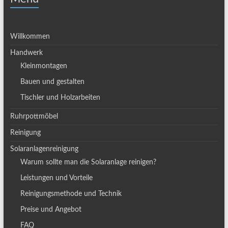
Willkommen
Handwerk
Kleinmontagen
Bauen und gestalten
Tischler und Holzarbeiten
Ruhrpottmöbel
Reinigung
Solaranlagenreinigung
Warum sollte man die Solaranlage reinigen?
Leistungen und Vorteile
Reinigungsmethode und Technik
Preise und Angebot
FAQ