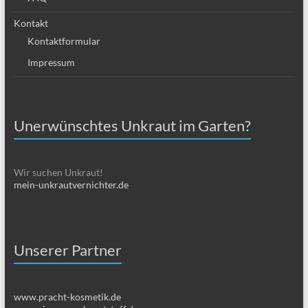
Kontakt
Kontaktformular
Impressum
Unerwünschtes Unkraut im Garten?
Wir suchen Unkraut!
mein-unkrautvernichter.de
Unserer Partner
www.pracht-kosmetik.de