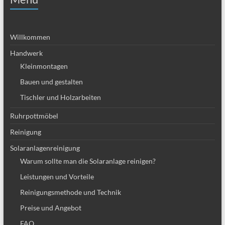
Willkommen
Handwerk
Kleinmontagen
Bauen und gestalten
Tischler und Holzarbeiten
Ruhrpottmöbel
Reinigung
Solaranlagenreinigung
Warum sollte man die Solaranlage reinigen?
Leistungen und Vorteile
Reinigungsmethode und Technik
Preise und Angebot
FAQ