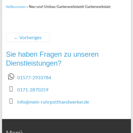
Willkommen
»
Neu-und-Umbau-Gartenwerkstatt6-Gartenwerkstatt
← Vorheriges
Sie haben Fragen zu unseren
Dienstleistungen?
01577-2933784
0171-2870259
info@mein-ruhrpotthandwerker.de
Menü