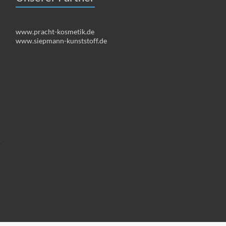
www.pracht-kosmetik.de
www.siepmann-kunststoff.de