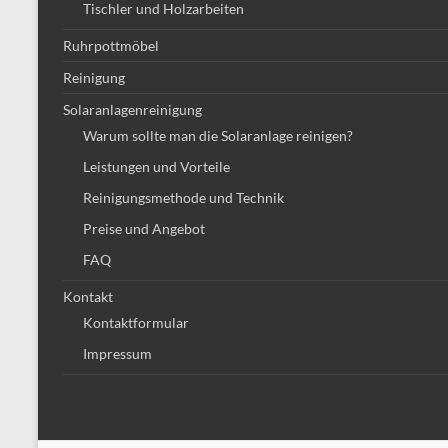
Tischler und Holzarbeiten
Ruhrpottmöbel
Reinigung
Solaranlagenreinigung
Warum sollte man die Solaranlage reinigen?
Leistungen und Vorteile
Reinigungsmethode und Technik
Preise und Angebot
FAQ
Kontakt
Kontaktformular
Impressum