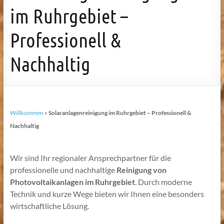
im Ruhrgebiet –
Professionell &
Nachhaltig
Willkommen
»
Solaranlagenreinigung im Ruhrgebiet – Professionell &
Nachhaltig
Wir sind Ihr regionaler Ansprechpartner für die
professionelle und nachhaltige
Reinigung von
Photovoltaikanlagen im
Ruhrgebiet
. Durch moderne
Technik und kurze Wege bieten wir Ihnen eine besonders
wirtschaftliche Lösung.