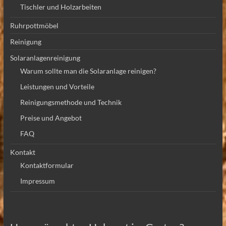
Tischler und Holzarbeiten
Ruhrpottmöbel
Reinigung
Solaranlagenreinigung
Warum sollte man die Solaranlage reinigen?
Leistungen und Vorteile
Reinigungsmethode und Technik
Preise und Angebot
FAQ
Kontakt
Kontaktformular
Impressum