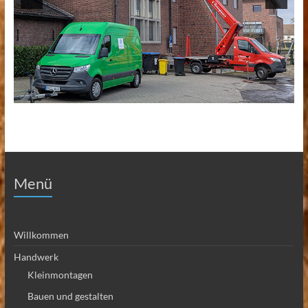
Menü
Willkommen
Handwerk
Kleinmontagen
Bauen und gestalten