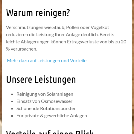
Warum reinigen?
Verschmutzungen wie Staub, Pollen oder Vogelkot
reduzieren die Leistung Ihrer Anlage deutlich. Bereits
leichte Ablagerungen können Ertragsverluste von bis zu 20
% verursachen.
Mehr dazu auf Leistungen und Vorteile
Unsere Leistungen
Reinigung von Solaranlagen
Einsatz von Osmosewasser
Schonende Rotationsbürsten
Für private & gewerbliche Anlagen
Vorteile auf einen Blick