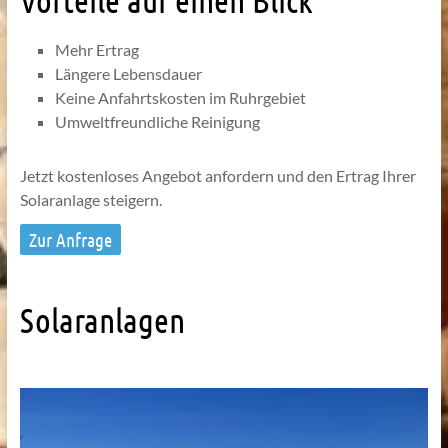
Mehr Ertrag
Längere Lebensdauer
Keine Anfahrtskosten im Ruhrgebiet
Umweltfreundliche Reinigung
Jetzt kostenloses Angebot anfordern und den Ertrag Ihrer
Solaranlage steigern.
Zur Anfrage
Solaranlagen